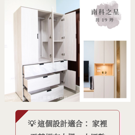
💡 這個設計適合： 家裡