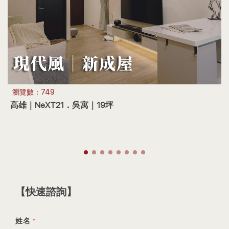
【快速諮詢】
姓名
*