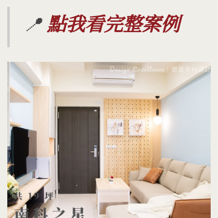
📍
點我看完整案例