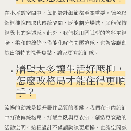
在小坪數空間中，每個設計細節都至關重要。德盈以
鋁框推拉門取代傳統隔間，既能劃分場域，又能保持
視覺上的穿透感。此外，我們採用圓弧型的塗料電視
牆，柔和的線條不僅能化解空間壓迫感，也為客廳創
造出獨特的視覺焦點，讓家更有設計感。
牆壁太多讓生活好壓抑，
怎麼改格局才能住得更順
手？
流暢的動線是提升居住品質的關鍵。我們在室內設計
中打破傳統格局，打通主臥與更衣室，創造更寬敞的
活動空間。這種設計不僅讓動線更順暢，也讓空間感