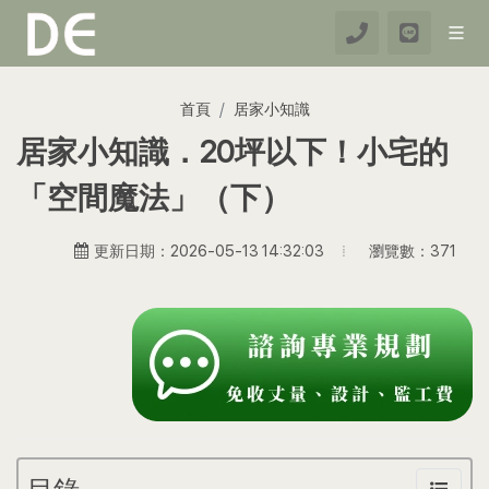
首頁
居家小知識
居家小知識．20坪以下！小宅的
「空間魔法」（下）
瀏覽數：371
更新日期：2026-05-13 14:32:03