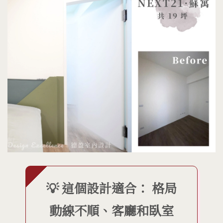
💡 這個設計適合： 格局
動線不順、客廳和臥室