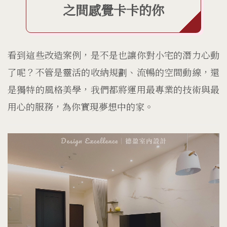
之間感覺卡卡的你
看到這些改造案例，是不是也讓你對小宅的潛力心動
了呢？不管是靈活的收納規劃、流暢的空間動線，還
是獨特的風格美學，我們都將運用最專業的技術與最
用心的服務，為你實現夢想中的家。
瀏覽數：365
台南｜古典新繹｜22坪