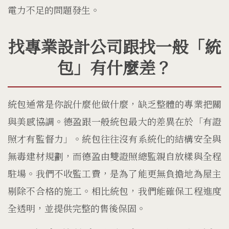
電力不足的問題發生。
找專業設計公司跟找一般「統
包」有什麼差？
統包通常是你說什麼他做什麼，缺乏整體的專業把關
與美感協調。德盈跟一般統包最大的差異在於「有證
照才有監督力」。統包往往沒有系統化的結構安全與
無毒建材規劃，而德盈由雙證照總監親自放樣與全程
駐場。我們不收監工費，是為了能更無負擔地為屋主
剔除不合格的施工。相比統包，我們能確保工程進度
全透明，並提供完整的售後保固。