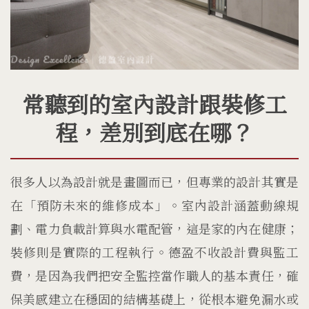
常聽到的室內設計跟裝修工
程，差別到底在哪？
很多人以為設計就是畫圖而已，但專業的設計其實是
在「預防未來的維修成本」。室內設計涵蓋動線規
劃、電力負載計算與水電配管，這是家的內在健康；
裝修則是實際的工程執行。德盈不收設計費與監工
費，是因為我們把安全監控當作職人的基本責任，確
保美感建立在穩固的結構基礎上，從根本避免漏水或