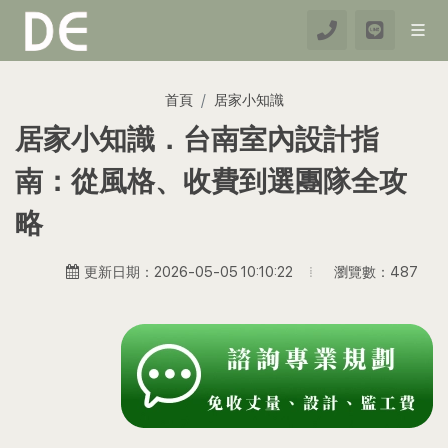
首頁
居家小知識
居家小知識．台南室內設計指
南：從風格、收費到選團隊全攻
略
瀏覽數：487
更新日期：2026-05-05 10:10:22