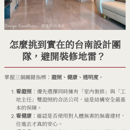
怎麼挑到實在的台南設計團
隊，避開裝修地雷？
掌握三個關鍵指標：
證照、健康、透明度
。
看證照
：優先選擇同時擁有「室內裝修」與「工
地主任」雙證照的合法公司，這是結構安全最基
本的保障。
看健康
：確認是否使用對人體無害的無毒建材，
住進去才真的安心。