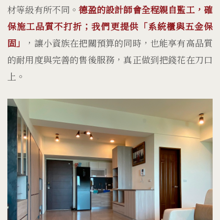
材等級有所不同。
德盈的設計師會全程親自監工，確
保施工品質不打折；我們更提供「系統櫃與五金保
固」
，讓小資族在把關預算的同時，也能享有高品質
的耐用度與完善的售後服務，真正做到把錢花在刀口
上。