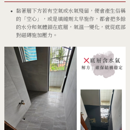
黏著層下方若有空氣或水氣殘留，便會產生俗稱
的「空心」，或是填縫劑太早施作，都會把多餘
的水分和氣體鎖在底層，氣溫一變化，就從底部
對磁磚施加壓力。