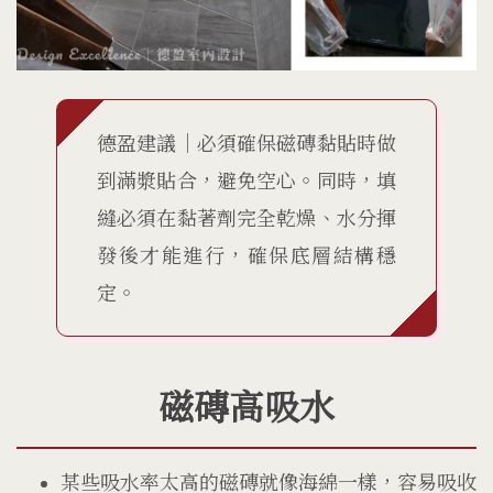
德盈建議｜必須確保磁磚黏貼時做
到滿漿貼合，避免空心。同時，填
縫必須在黏著劑完全乾燥、水分揮
發後才能進行，確保底層結構穩
定。
磁磚高吸水
某些吸水率太高的磁磚就像海綿一樣，容易吸收