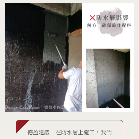
德盈建議｜在防水層上施工，我們