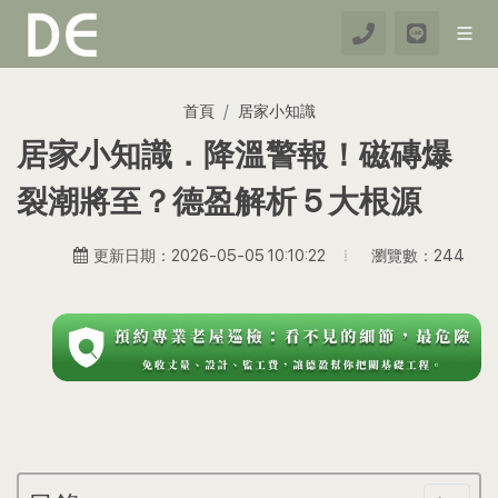
首頁
居家小知識
居家小知識．降溫警報！磁磚爆
裂潮將至？德盈解析 5 大根源
瀏覽數：244
更新日期：2026-05-05 10:10:22