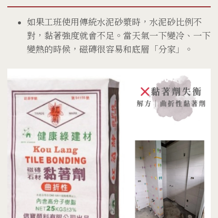
如果工班使用傳統水泥砂漿時，水泥砂比例不
對，黏著強度就會不足。當天氣一下變冷、一下
變熱的時候，磁磚很容易和底層「分家」。