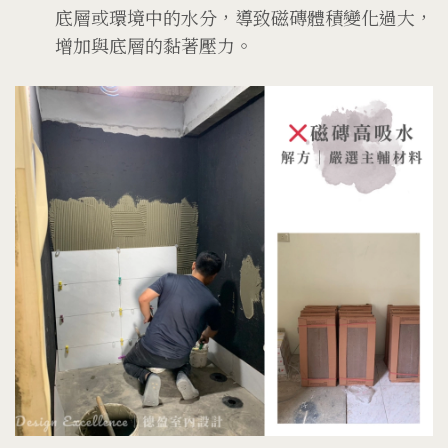
底層或環境中的水分，導致磁磚體積變化過大，
增加與底層的黏著壓力。