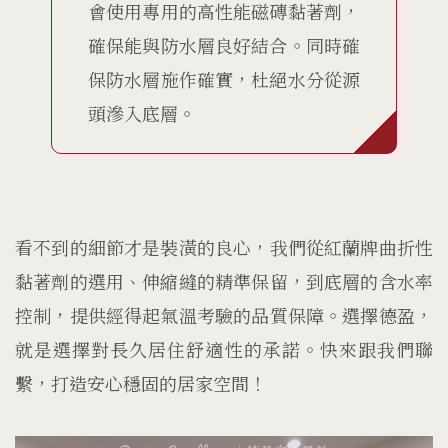
會使用專用的高性能磁磚黏著劑，
確保能與防水層良好結合。同時確
保防水層施作確實，杜絕水分從源
頭滲入底層。
看不到的細節才是裝潢的良心，我們從紅蘭牌曲折性
黏著劑的選用、伸縮縫的精準保留，到底層的含水率
控制，提供經得起氣溫考驗的品質保障。選擇德盈，
就是選擇對長久居住舒適性的承諾。快來跟我們聯
繫，打造安心穩固的居家空間！