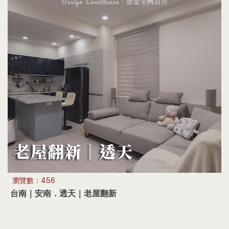
瀏覽數：456
台南｜安南．透天｜老屋翻新