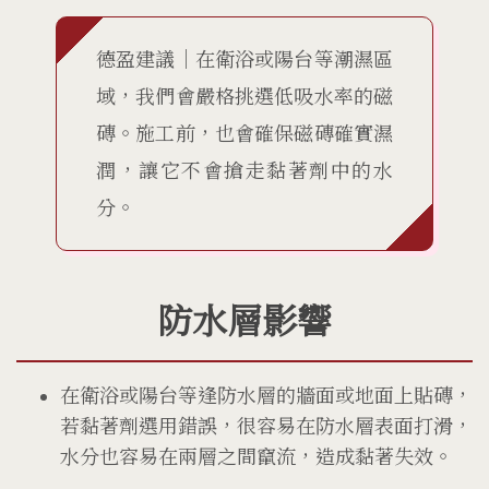
德盈建議｜在衛浴或陽台等潮濕區
域，我們會嚴格挑選低吸水率的磁
磚。施工前，也會確保磁磚確實濕
潤，讓它不會搶走黏著劑中的水
分。
防水層影響
在衛浴或陽台等逢防水層的牆面或地面上貼磚，
若黏著劑選用錯誤，很容易在防水層表面打滑，
水分也容易在兩層之間竄流，造成黏著失效。