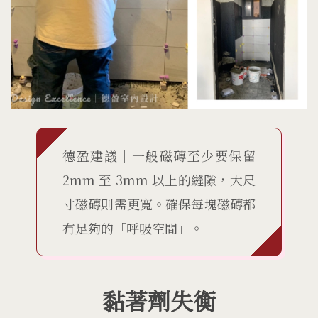
德盈建議｜一般磁磚至少要保留
2mm 至 3mm 以上的縫隙，大尺
寸磁磚則需更寬。確保每塊磁磚都
有足夠的「呼吸空間」。
黏著劑失衡