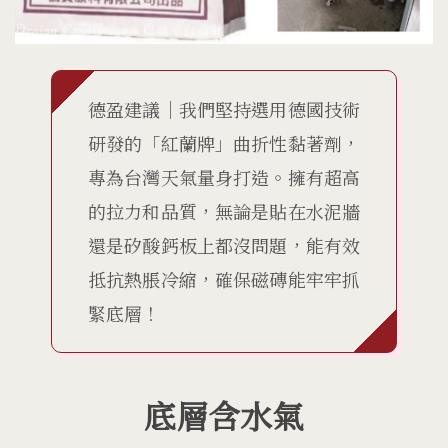
德盈建議｜我們堅持選用德國技術
研發的「紅蘭牌」曲折性黏著劑，
專為台灣天氣量身打造。擁有超高
的拉力和品質，無論是貼在水泥牆
還是矽酸鈣板上都沒問題，能有效
抵抗熱脹冷縮，確保磁磚能牢牢抓
緊底層！
底層含水氣